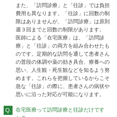
また、「訪問診療」と「往診」では負担
費用も異なります。「往診」に回数の制
限はありませんが、「訪問診療」は原則
週３回までと回数の制限があります。
医師による「在宅医療」は、「訪問診
療」と「往診」の両方を組み合わせたも
のです。定期的な訪問を通して患者さん
の普段の体調や薬の効き具合、療養への
思い、人生観・死生観などを知るよう努
めます。これらを把握しているからこそ
急な「往診」の際に、患者さんの病状や
思いに沿った対応が可能になります。
在宅医療って訪問診療と往診だけです