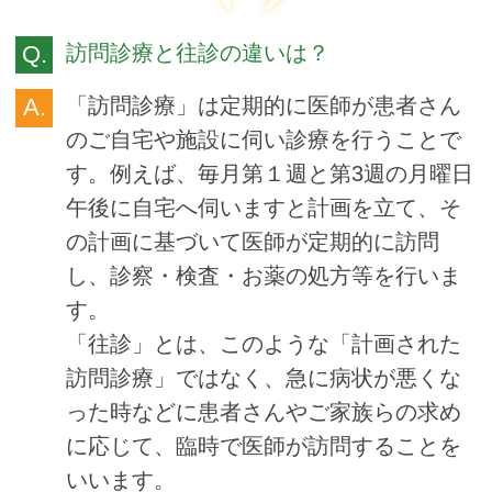
訪問診療と往診の違いは？
「訪問診療」は定期的に医師が患者さん
のご自宅や施設に伺い診療を行うことで
す。例えば、毎月第１週と第3週の月曜日
午後に自宅へ伺いますと計画を立て、そ
の計画に基づいて医師が定期的に訪問
し、診察・検査・お薬の処方等を行いま
す。
「往診」とは、このような「計画された
訪問診療」ではなく、急に病状が悪くな
った時などに患者さんやご家族らの求め
に応じて、臨時で医師が訪問することを
いいます。