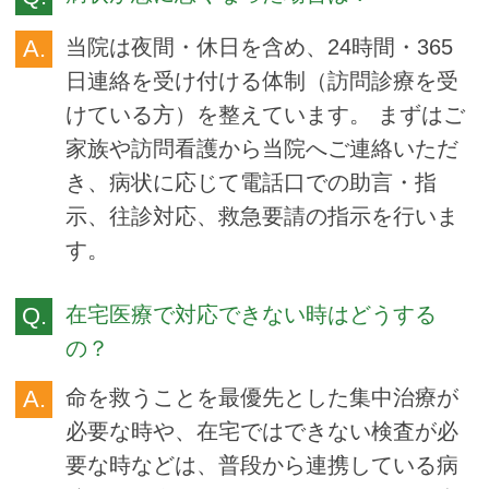
当院は夜間・休日を含め、24時間・365
日連絡を受け付ける体制（訪問診療を受
けている方）を整えています。 まずはご
家族や訪問看護から当院へご連絡いただ
き、病状に応じて電話口での助言・指
示、往診対応、救急要請の指示を行いま
す。
在宅医療で対応できない時はどうする
の？
命を救うことを最優先とした集中治療が
必要な時や、在宅ではできない検査が必
要な時などは、普段から連携している病