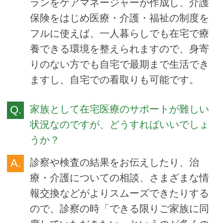
ランをケアマネージャーが作成し、介護
保険をはじめ医療・介護・福祉の制度を
フルに使えば、一人暮らしでも在宅で療
養できる環境を整えられますので、身寄
りのない方でも自宅で最期まで生活でき
ますし、自宅での看取りも可能です。
家族として在宅医療のサポートが難しい
状況なのですが、どうすればいいでしょ
うか？
診察や検査の結果をお伝えしたり、治
療・介護についての相談、さまざまな情
報交換などがよりスムーズできたりする
ので、診察の時「できる限りご家族に同