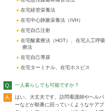
在宅経管栄養法
在宅中心静脈栄養法（IVH）
在宅自己注射
在宅酸素療法（HOT）、在宅人工呼吸
療法
在宅自己導尿
在宅ターミナル、在宅ホスピス
一人暮らしでも可能ですか？
はい、大丈夫です。訪問看護師やヘルパ
ーなどが順番に回っていくようなケアプ