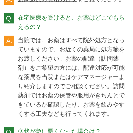
在宅医療を受けると、お薬はどこでもら
えるの？
当院では、お薬はすべて院外処方となっ
ていますので、お近くの薬局に処方箋を
お渡しください。お薬の配達（訪問薬
剤）をご希望の方には、配達対応が可能
な薬局を当院またはケアマネージャーよ
り紹介しますのでご相談ください。訪問
薬剤ではお薬の保管や服用がきちんとで
きているか確認したり、お薬を飲みやす
くする工夫なども行ってくれます。
病状が急に悪くなった場合は？