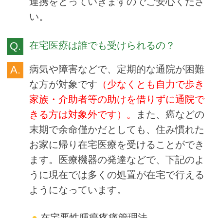
連携をとっていきますのでご安心くださ
い。
在宅医療は誰でも受けられるの？
病気や障害などで、定期的な通院が困難
な方が対象です
（少なくとも自力で歩き
家族・介助者等の助けを借りずに通院で
きる方は対象外です）。
また、癌などの
末期で余命僅かだとしても、住み慣れた
お家に帰り在宅医療を受けることができ
ます。医療機器の発達などで、下記のよ
うに現在では多くの処置が在宅で行える
ようになっています。
在宅悪性腫瘍疼痛管理法