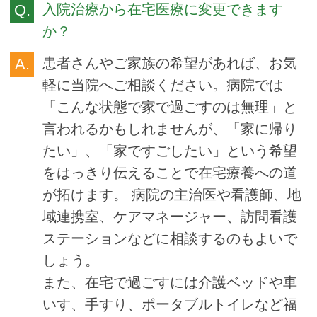
入院治療から在宅医療に変更できます
か？
患者さんやご家族の希望があれば、お気
軽に当院へご相談ください。病院では
「こんな状態で家で過ごすのは無理」と
言われるかもしれませんが、「家に帰り
たい」、「家ですごしたい」という希望
をはっきり伝えることで在宅療養への道
が拓けます。 病院の主治医や看護師、地
域連携室、ケアマネージャー、訪問看護
ステーションなどに相談するのもよいで
しょう。
また、在宅で過ごすには介護ベッドや車
いす、手すり、ポータブルトイレなど福