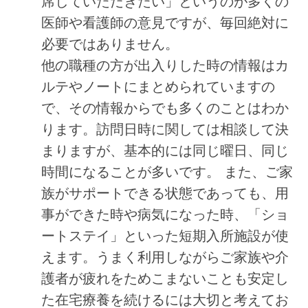
席していただきたい」というのが多くの
医師や看護師の意見ですが、毎回絶対に
必要ではありません。
他の職種の方が出入りした時の情報はカ
ルテやノートにまとめられていますの
で、その情報からでも多くのことはわか
ります。訪問日時に関しては相談して決
まりますが、基本的には同じ曜日、同じ
時間になることが多いです。 また、ご家
族がサポートできる状態であっても、用
事ができた時や病気になった時、「ショ
ートステイ」といった短期入所施設が使
えます。うまく利用しながらご家族や介
護者が疲れをためこまないことも安定し
た在宅療養を続けるには大切と考えてお