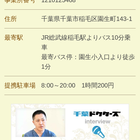
住所
千葉県千葉市稲毛区園生町143-1
最寄駅
JR総武線稲毛駅よりバス10分乗
車
最寄バス停：園生小入口より徒歩
1分
提携駐車場
8:00～20:00 1時間200円