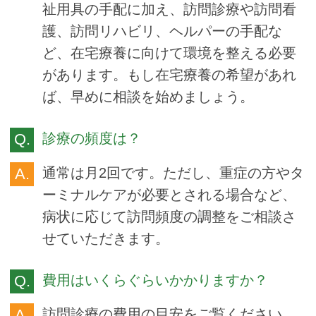
祉用具の手配に加え、訪問診療や訪問看
護、訪問リハビリ、ヘルパーの手配な
ど、在宅療養に向けて環境を整える必要
があります。もし在宅療養の希望があれ
ば、早めに相談を始めましょう。
診療の頻度は？
通常は月2回です。ただし、重症の方やタ
ーミナルケアが必要とされる場合など、
病状に応じて訪問頻度の調整をご相談さ
せていただきます。
費用はいくらぐらいかかりますか？
訪問診療の費用の目安
をご覧ください。