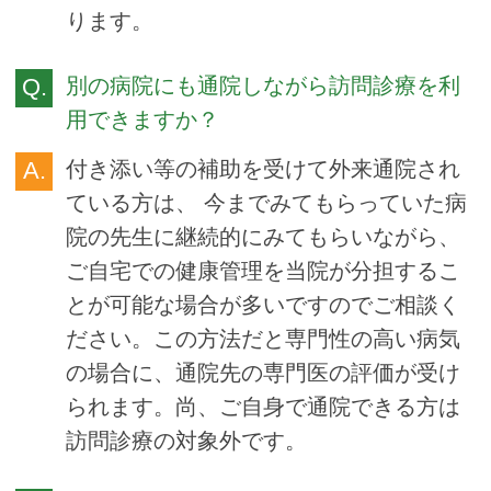
ります。
別の病院にも通院しながら訪問診療を利
用できますか？
付き添い等の補助を受けて外来通院され
ている方は、 今までみてもらっていた病
院の先生に継続的にみてもらいながら、
ご自宅での健康管理を当院が分担するこ
とが可能な場合が多いですのでご相談く
ださい。この方法だと専門性の高い病気
の場合に、通院先の専門医の評価が受け
られます。尚、ご自身で通院できる方は
訪問診療の対象外です。