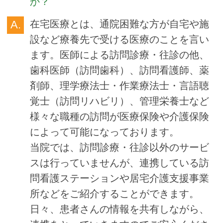
か？
在宅医療とは、通院困難な方が自宅や施
設など療養先で受ける医療のことを言い
ます。医師による訪問診療・往診の他、
歯科医師（訪問歯科）、訪問看護師、薬
剤師、理学療法士・作業療法士・言語聴
覚士（訪問リハビリ）、管理栄養士など
様々な職種の訪問が医療保険や介護保険
によって可能になっております。
当院では、訪問診療・往診以外のサービ
スは行っていませんが、連携している訪
問看護ステーションや居宅介護支援事業
所などをご紹介することができます。
日々、患者さんの情報を共有しながら、