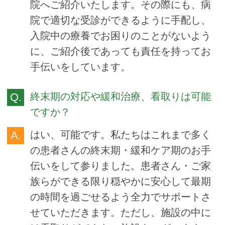
院へご紹介いたします。その際にも、病
院で適切な受診ができるように手配し、
入院中の療養でお困りのことがないよう
に、ご紹介後であっても責任を持ってお
手伝いをしています。
終末期の対応や緩和治療、看取りは可能
ですか？
はい、可能です。私たちはこれまで多く
の患者さんの終末期・緩和ケア期のお手
伝いをして参りました。患者さん・ご家
族らができる限り穏やかに安心して最期
の時間を過ごせるよう全力でサポートさ
せていただきます。ただし、施設の中に