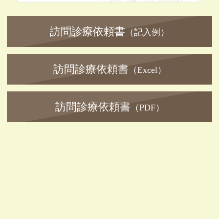
訪問診療依頼書
（記入例）
訪問診療依頼書
（Excel）
訪問診療依頼書
（PDF）