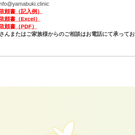
nfo@yamabuki.clinic
依頼書（記入例）
頼書（Excel）
依頼書（PDF）
さんまたはご家族様からのご相談はお電話にて承ってお