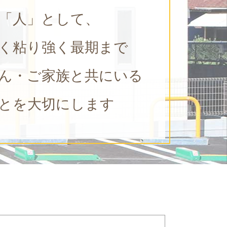
「人」として、
く粘り強く最期まで
ん・ご家族と共にいる
とを大切にします