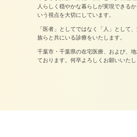
人らしく穏やかな暮らしが実現できるか
いう視点を大切にしています。
「医者」としてではなく「人」として、
族らと共にいる診療をいたします。
千葉市・千葉県の在宅医療、および、地
ております。何卒よろしくお願いいたし