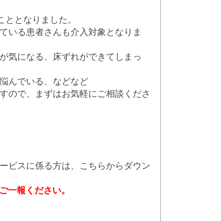
こととなりました。
ている患者さんも介入対象となりま
が気になる、床ずれができてしまっ
悩んでいる、などなど
すので、まずはお気軽にご相談くださ
ービスに係る方は、こちらからダウン
てご一報ください。