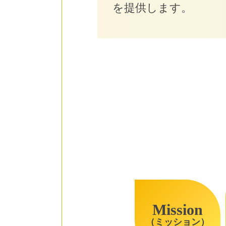
を提供します。
Mission
（ミッション）