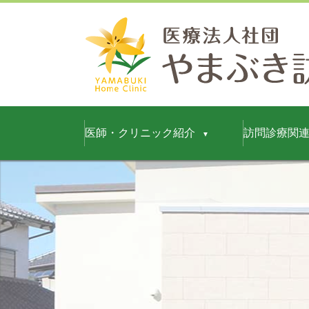
医師・クリニック紹介
訪問診療関