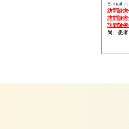
E-mail：i
訪問診療
訪問診療依
訪問診療
尚、患者