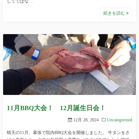
してではな…
続きを読む
11月BBQ大会！ 12月誕生日会！
12月 28, 2024
Uncategorized
晴天の11月、幕張で院内BBQ大会を開催しました。 牛タンをさ