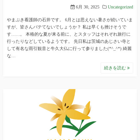
6月 30, 2025
Uncategorized
やまぶき看護師の石井です。 6月とは思えない暑さが続いていま
すが、皆さんバテてないでしょうか？ 私は早くも挫けそうで
す……。 本格的な夏が来る前に、とスタッフはそれぞれ旅行に
行ったりなどしているようです。 先日私は茨城のあじさい寺と
して有名な雨引観音と牛久大仏に行って参りました(*^_^*) 綺麗
な…
続きを読む