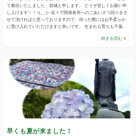
て着任いたしました、岩城と申します。 どうぞ宜しくお願い申
し上げます！！<(_ _)> 近々で関係各所へのごあいさつ回りをさ
せて頂ければと思っておりますので、伺った際にはお手柔らか
に受け入れていただけますと幸いです。 生まれも育ちも千葉…
続きを読む
早くも夏が来ました！