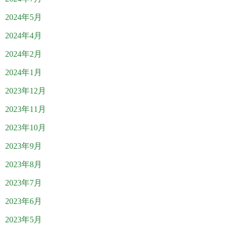
2024年5月
2024年4月
2024年2月
2024年1月
2023年12月
2023年11月
2023年10月
2023年9月
2023年8月
2023年7月
2023年6月
2023年5月