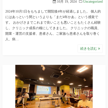
10月 19, 2024
Uncategorized
2024年10月1日をもちまして開院後4年が経過しました。 個人的
にはあっという間というよりも「まだ4年かあ」という感覚で
す。 おかげさまでこれまで良いことも悪いこともたくさん経験
し、クリニック成長の糧にしてきました。 クリニックの職員、
開業・運営の支援者、患者さん、ご家族ら患者さんを取り巻く
人、病…
続きを読む