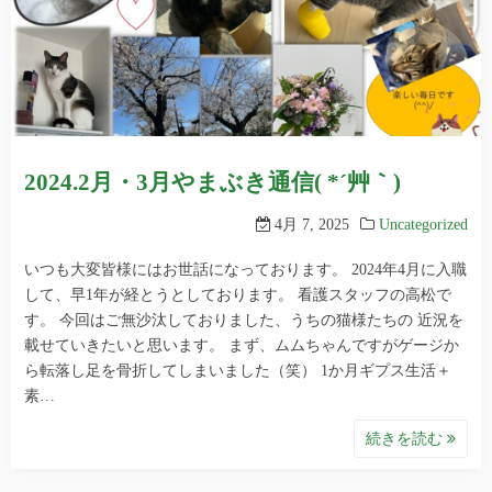
2024.2月・3月やまぶき通信( *´艸｀)
4月 7, 2025
Uncategorized
いつも大変皆様にはお世話になっております。 2024年4月に入職
して、早1年が経とうとしております。 看護スタッフの高松で
す。 今回はご無沙汰しておりました、うちの猫様たちの 近況を
載せていきたいと思います。 まず、ムムちゃんですがゲージか
ら転落し足を骨折してしまいました（笑） 1か月ギプス生活＋
素…
続きを読む