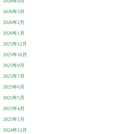
2026年4月
2026年3月
2026年2月
2026年1月
2025年12月
2025年10月
2025年9月
2025年7月
2025年6月
2025年5月
2025年4月
2025年1月
2024年12月