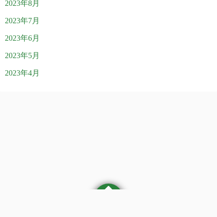
2023年8月
2023年7月
2023年6月
2023年5月
2023年4月
©2026
医療法人社団 やまぶき訪問クリニックブログ