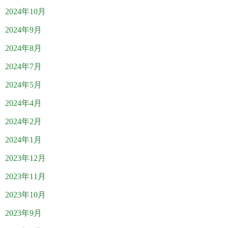
2024年10月
2024年9月
2024年8月
2024年7月
2024年5月
2024年4月
2024年2月
2024年1月
2023年12月
2023年11月
2023年10月
2023年9月