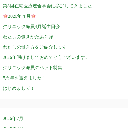
第8回在宅医療連合学会に参加してきました
2026年４月
クリニック職員3月誕生日会
わたしの働きかた第２弾
わたしの働き方をご紹介します
2026年明けましておめでとうございます。
クリニック職員のペット特集
5周年を迎えました！
はじめまして！
2026年7月