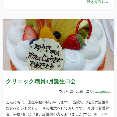
続きを読む
クリニック職員3月誕生日会
3月 26, 2026
Uncategorized
こんにちは、医療事務の橘と申します。 当院では職員の誕生月
に食べたいものとケーキの用意をしております。 今月は看護師1
名、事務1名と計2名、誕生月の方がおりましたので、ホールケ