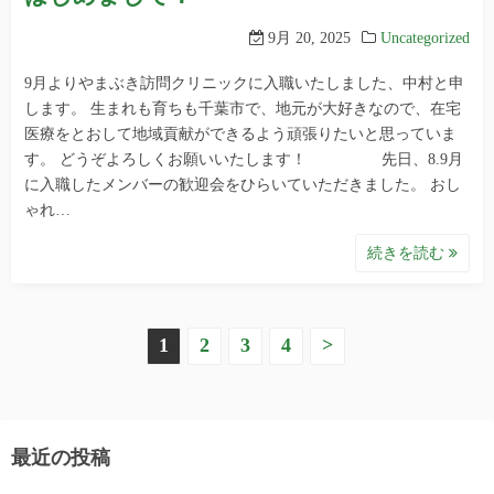
9月 20, 2025
Uncategorized
9月よりやまぶき訪問クリニックに入職いたしました、中村と申
します。 生まれも育ちも千葉市で、地元が大好きなので、在宅
医療をとおして地域貢献ができるよう頑張りたいと思っていま
す。 どうぞよろしくお願いいたします！ 先日、8.9月
に入職したメンバーの歓迎会をひらいていただきました。 おし
ゃれ…
続きを読む
投
1
2
3
4
>
稿
の
最近の投稿
ペ