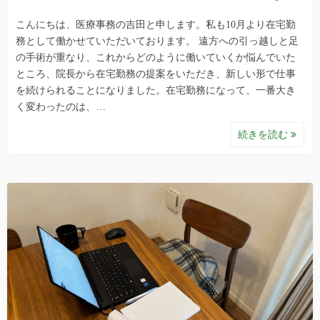
こんにちは、医療事務の吉田と申します。私も10月より在宅勤
務として働かせていただいております。 遠方への引っ越しと足
の手術が重なり、これからどのように働いていくか悩んでいた
ところ、院長から在宅勤務の提案をいただき、新しい形で仕事
を続けられることになりました。在宅勤務になって、一番大き
く変わったのは、…
続きを読む