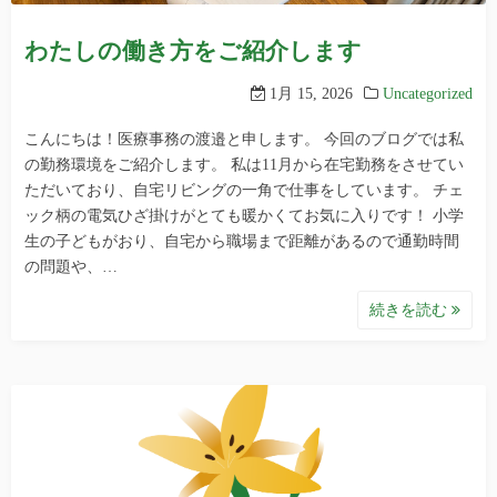
わたしの働き方をご紹介します
1月 15, 2026
Uncategorized
こんにちは！医療事務の渡邉と申します。 今回のブログでは私
の勤務環境をご紹介します。 私は11月から在宅勤務をさせてい
ただいており、自宅リビングの一角で仕事をしています。 チェ
ック柄の電気ひざ掛けがとても暖かくてお気に入りです！ 小学
生の子どもがおり、自宅から職場まで距離があるので通勤時間
の問題や、…
続きを読む