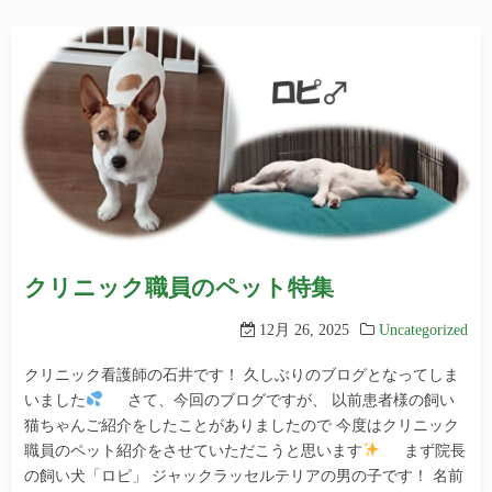
クリニック職員のペット特集
12月 26, 2025
Uncategorized
クリニック看護師の石井です！ 久しぶりのブログとなってしま
いました
さて、今回のブログですが、 以前患者様の飼い
猫ちゃんご紹介をしたことがありましたので 今度はクリニック
職員のペット紹介をさせていただこうと思います
まず院長
の飼い犬「ロピ」 ジャックラッセルテリアの男の子です！ 名前