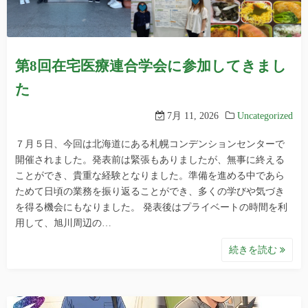
第8回在宅医療連合学会に参加してきまし
た
7月 11, 2026
Uncategorized
７月５日、今回は北海道にある札幌コンデンションセンターで
開催されました。発表前は緊張もありましたが、無事に終える
ことができ、貴重な経験となりました。準備を進める中であら
ためて日頃の業務を振り返ることができ、多くの学びや気づき
を得る機会にもなりました。 発表後はプライベートの時間を利
用して、旭川周辺の…
続きを読む