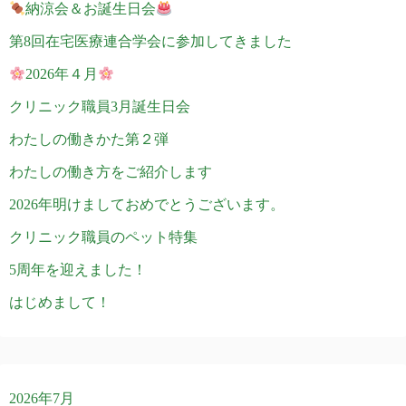
納涼会＆お誕生日会
ー
第8回在宅医療連合学会に参加してきました
ジ
2026年４月
送
クリニック職員3月誕生日会
り
わたしの働きかた第２弾
わたしの働き方をご紹介します
2026年明けましておめでとうございます。
クリニック職員のペット特集
5周年を迎えました！
はじめまして！
2026年7月