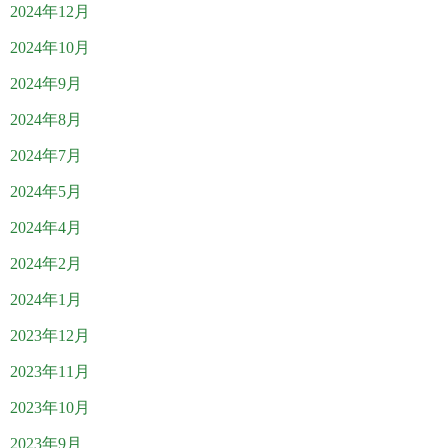
2024年12月
2024年10月
2024年9月
2024年8月
2024年7月
2024年5月
2024年4月
2024年2月
2024年1月
2023年12月
2023年11月
2023年10月
2023年9月