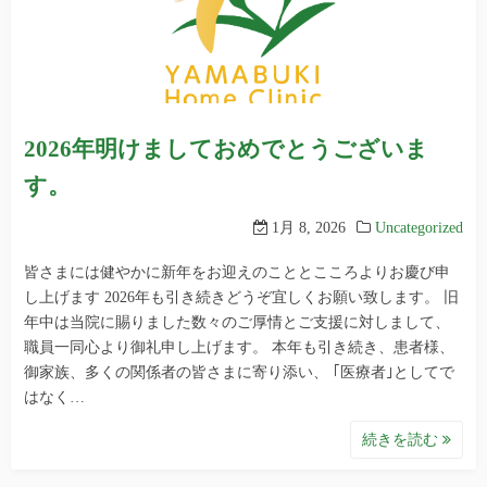
2026年明けましておめでとうございま
す。
1月 8, 2026
Uncategorized
皆さまには健やかに新年をお迎えのこととこころよりお慶び申
し上げます 2026年も引き続きどうぞ宜しくお願い致します。 旧
年中は当院に賜りました数々のご厚情とご支援に対しまして、
職員一同心より御礼申し上げます。 本年も引き続き、患者様、
御家族、多くの関係者の皆さまに寄り添い、 ｢医療者｣としてで
はなく…
続きを読む