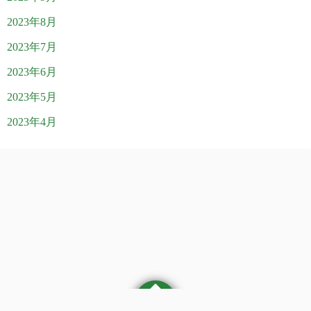
2023年8月
2023年7月
2023年6月
2023年5月
2023年4月