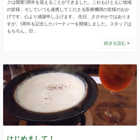
クは開業5周年を迎えることができました。これもひとえに地域
の皆様、そしていつも連携してくださる医療機関の皆様のおか
げです。心より感謝申し上げます。 先日、ささやかではありま
すが、5周年を記念したパーティーを開催しました。スタッフは
もちろん、日…
続きを読む
はじめまして！