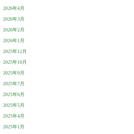
2026年4月
2026年3月
2026年2月
2026年1月
2025年12月
2025年10月
2025年9月
2025年7月
2025年6月
2025年5月
2025年4月
2025年1月