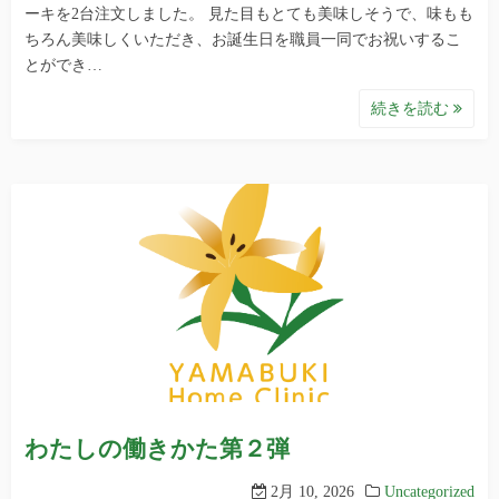
ーキを2台注文しました。 見た目もとても美味しそうで、味もも
ちろん美味しくいただき、お誕生日を職員一同でお祝いするこ
とができ…
続きを読む
わたしの働きかた第２弾
2月 10, 2026
Uncategorized