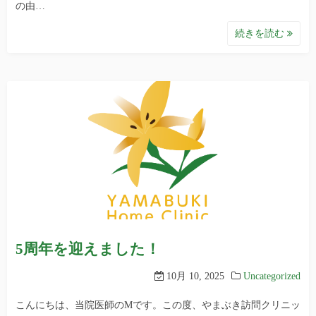
の由…
続きを読む
5周年を迎えました！
10月 10, 2025
Uncategorized
こんにちは、当院医師のMです。この度、やまぶき訪問クリニッ