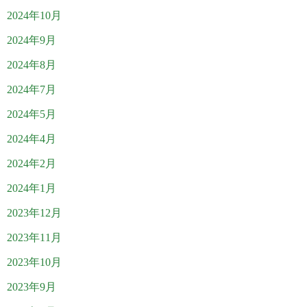
2024年10月
2024年9月
2024年8月
2024年7月
2024年5月
2024年4月
2024年2月
2024年1月
2023年12月
2023年11月
2023年10月
2023年9月