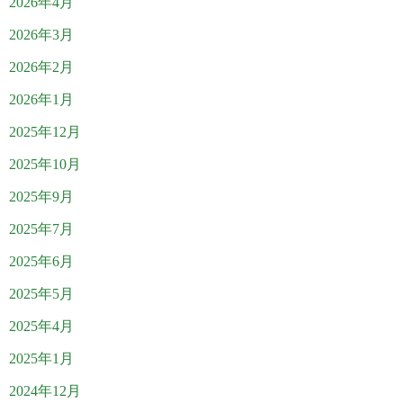
2026年4月
2026年3月
2026年2月
2026年1月
2025年12月
2025年10月
2025年9月
2025年7月
2025年6月
2025年5月
2025年4月
2025年1月
2024年12月