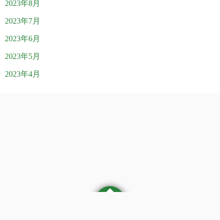
2023年8月
2023年7月
2023年6月
2023年5月
2023年4月
©2026
医療法人社団 やまぶき訪問クリニックブログ