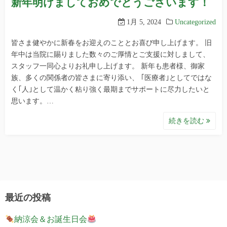
新年明けましておめでとうございます！
1月 5, 2024
Uncategorized
皆さま健やかに新春をお迎えのこととお喜び申し上げます。 旧
年中は当院に賜りました数々のご厚情とご支援に対しまして、
スタッフ一同心よりお礼申し上げます。 新年も患者様、御家
族、多くの関係者の皆さまに寄り添い、 ｢医療者｣としてではな
く｢人｣として温かく粘り強く最期までサポートに尽力したいと
思います。…
続きを読む
最近の投稿
納涼会＆お誕生日会