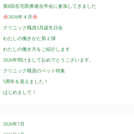
第8回在宅医療連合学会に参加してきました
2026年４月
クリニック職員3月誕生日会
わたしの働きかた第２弾
わたしの働き方をご紹介します
2026年明けましておめでとうございます。
クリニック職員のペット特集
5周年を迎えました！
はじめまして！
2026年7月