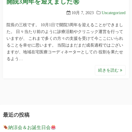
開院3周年を迎えました㊗
10月 7, 2023
Uncategorized
院長の三枝です。 10月1日で開院3周年を迎えることができまし
た。 日々当たり前のように診療活動やクリニック運営を行って
いますが、 これまで多くの方々の支援を受けて今ここにいられ
ることを幸せに思います。 当院はまだまだ成長過程ではござい
ますが、地域在宅医療コーディネーターとしての 役割を果たせ
るよう…
続きを読む
最近の投稿
納涼会＆お誕生日会