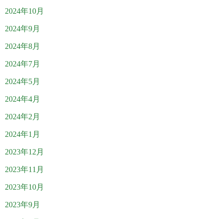
2024年10月
2024年9月
2024年8月
2024年7月
2024年5月
2024年4月
2024年2月
2024年1月
2023年12月
2023年11月
2023年10月
2023年9月