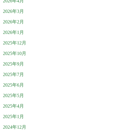
2026年4月
2026年3月
2026年2月
2026年1月
2025年12月
2025年10月
2025年9月
2025年7月
2025年6月
2025年5月
2025年4月
2025年1月
2024年12月