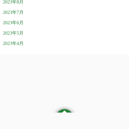
2023年8月
2023年7月
2023年6月
2023年5月
2023年4月
©2026
医療法人社団 やまぶき訪問クリニックブログ