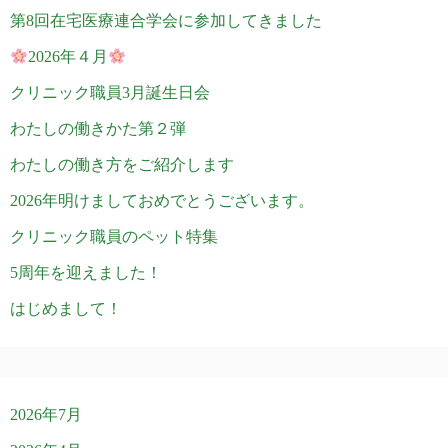
第8回在宅医療連合学会に参加してきました
2026年４月
クリニック職員3月誕生日会
わたしの働きかた第２弾
わたしの働き方をご紹介します
2026年明けましておめでとうございます。
クリニック職員のペット特集
5周年を迎えました！
はじめまして！
2026年7月