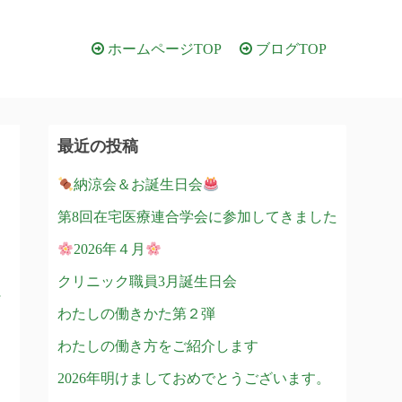
ホームページTOP
ブログTOP
最近の投稿
納涼会＆お誕生日会
第8回在宅医療連合学会に参加してきました
2026年４月
クリニック職員3月誕生日会
わたしの働きかた第２弾
わたしの働き方をご紹介します
2026年明けましておめでとうございます。