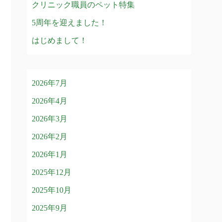
クリニック職員のペット特集
5周年を迎えました！
はじめまして！
2026年7月
2026年4月
2026年3月
2026年2月
2026年1月
2025年12月
2025年10月
2025年9月