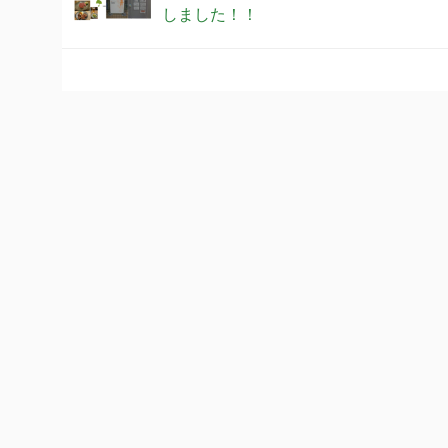
しました！！