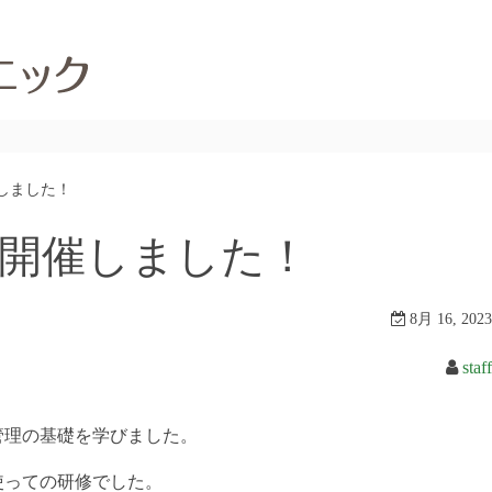
しました！
開催しました！
8月 16, 2023
staff
管理の基礎を学びました。
使っての研修でした。