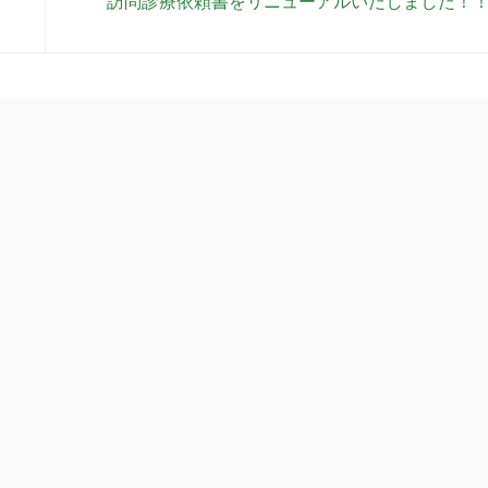
訪問診療依頼書をリニューアルいたしました！