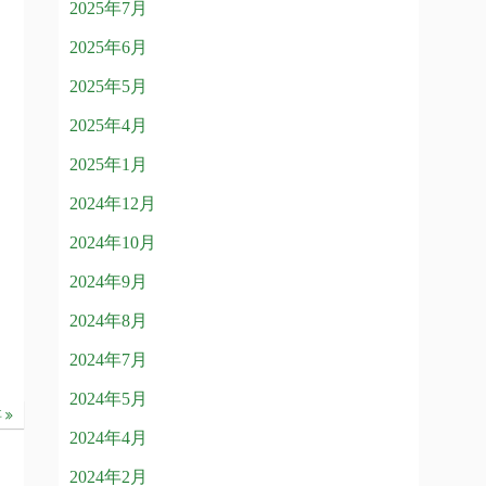
2025年7月
2025年6月
2025年5月
2025年4月
2025年1月
2024年12月
2024年10月
2024年9月
2024年8月
2024年7月
2024年5月
事
2024年4月
2024年2月