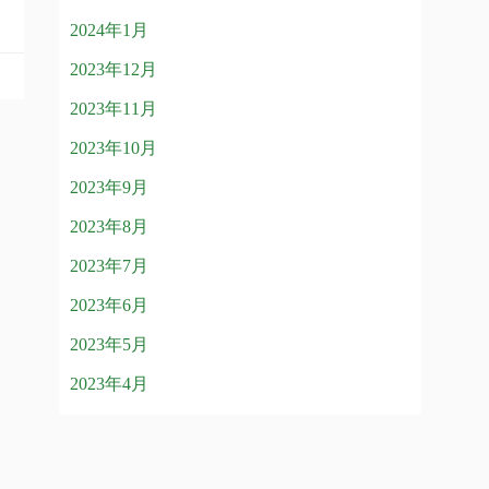
！
2024年1月
2023年12月
2023年11月
2023年10月
2023年9月
2023年8月
2023年7月
2023年6月
2023年5月
2023年4月