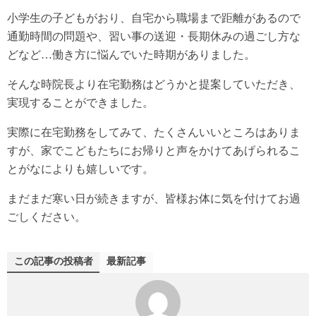
小学生の子どもがおり、自宅から職場まで距離があるので
通勤時間の問題や、習い事の送迎・長期休みの過ごし方な
どなど…働き方に悩んでいた時期がありました。
そんな時院長より在宅勤務はどうかと提案していただき、
実現することができました。
実際に在宅勤務をしてみて、たくさんいいところはありま
すが、家でこどもたちにお帰りと声をかけてあげられるこ
とがなによりも嬉しいです。
まだまだ寒い日が続きますが、皆様お体に気を付けてお過
ごしください。
この記事の投稿者
最新記事