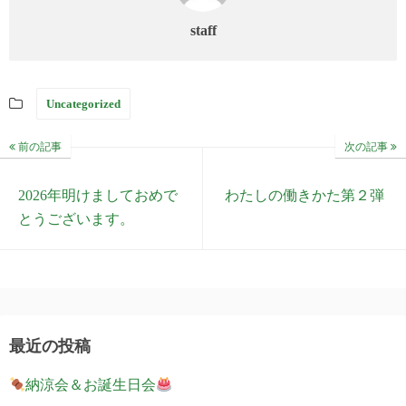
staff
Uncategorized
前の記事
次の記事
2026年明けましておめで
わたしの働きかた第２弾
とうございます。
最近の投稿
納涼会＆お誕生日会