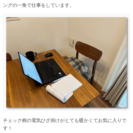
ングの一角で仕事をしています。
チェック柄の電気ひざ掛けがとても暖かくてお気に入りで
す！