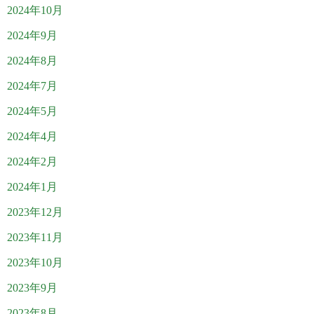
2024年10月
2024年9月
2024年8月
2024年7月
2024年5月
2024年4月
2024年2月
2024年1月
2023年12月
2023年11月
2023年10月
2023年9月
2023年8月