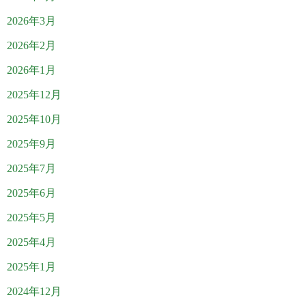
2026年3月
2026年2月
2026年1月
2025年12月
2025年10月
2025年9月
2025年7月
2025年6月
2025年5月
2025年4月
2025年1月
2024年12月