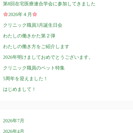
第8回在宅医療連合学会に参加してきました
2026年４月
クリニック職員3月誕生日会
わたしの働きかた第２弾
わたしの働き方をご紹介します
2026年明けましておめでとうございます。
クリニック職員のペット特集
5周年を迎えました！
はじめまして！
2026年7月
2026年4月