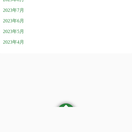
2023年7月
2023年6月
2023年5月
2023年4月
©2026
医療法人社団 やまぶき訪問クリニックブログ